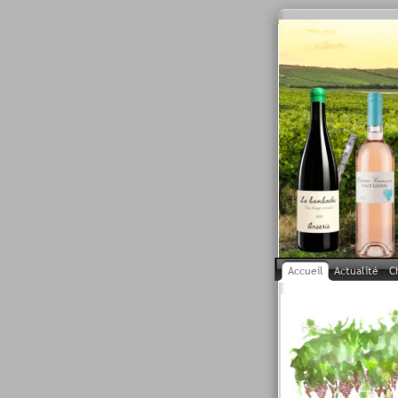
Accueil
Actualité
C