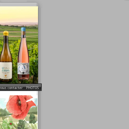
nous contacter
PHOTOS